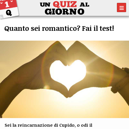
Quanto sei romantico? Fai il test!
Sei la reincarnazione di Cupido, o odi il