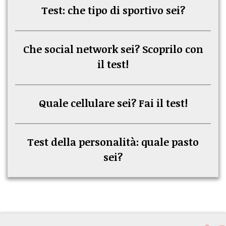
Test: che tipo di sportivo sei?
Che social network sei? Scoprilo con
il test!
Quale cellulare sei? Fai il test!
Test della personalità: quale pasto
sei?