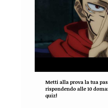
Metti alla prova la tua pas
rispondendo alle 10 doman
quiz!