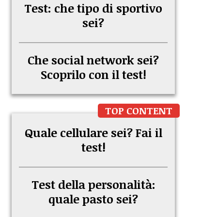
Test: che tipo di sportivo
sei?
Che social network sei?
Scoprilo con il test!
TOP CONTENT
Quale cellulare sei? Fai il
test!
Test della personalità:
quale pasto sei?