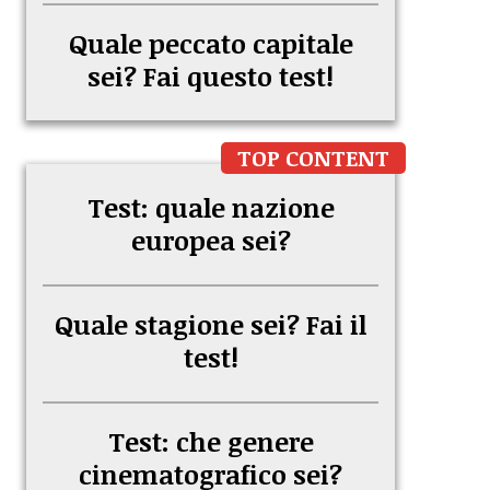
Quale peccato capitale
sei? Fai questo test!
TOP CONTENT
Test: quale nazione
europea sei?
Quale stagione sei? Fai il
test!
Test: che genere
cinematografico sei?