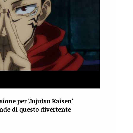
sione per 'Jujutsu Kaisen'
de di questo divertente