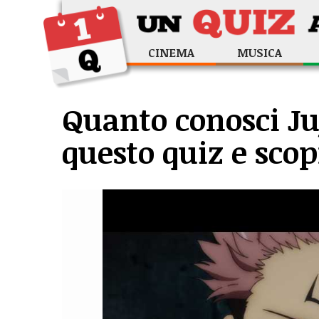
CINEMA
MUSICA
Quanto conosci Ju
questo quiz e scop